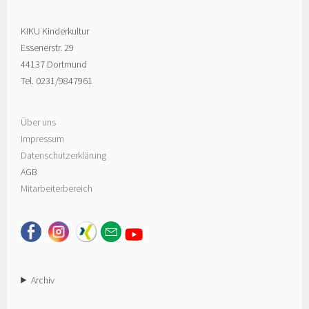
KIKU Kinderkultur
Essenerstr. 29
44137 Dortmund
Tel. 0231/9847961
Über uns
Impressum
Datenschutzerklärung
AGB
Mitarbeiterbereich
-
-
Archiv