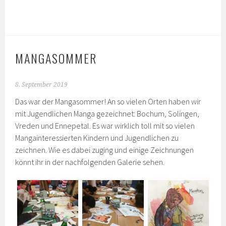
MANGASOMMER
8. September 2019
Das war der Mangasommer! An so vielen Orten haben wir
mit Jugendlichen Manga gezeichnet: Bochum, Solingen,
Vreden und Ennepetal. Es war wirklich toll mit so vielen
Mangainteressierten Kindern und Jugendlichen zu
zeichnen. Wie es dabei zuging und einige Zeichnungen
könnt ihr in der nachfolgenden Galerie sehen.