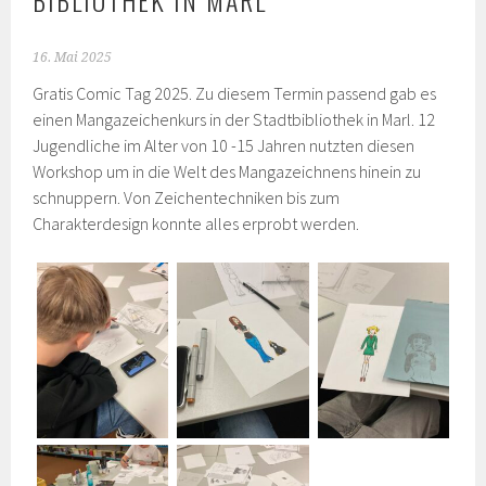
BIBLIOTHEK IN MARL
16. Mai 2025
Gratis Comic Tag 2025. Zu diesem Termin passend gab es
einen Mangazeichenkurs in der Stadtbibliothek in Marl. 12
Jugendliche im Alter von 10 -15 Jahren nutzten diesen
Workshop um in die Welt des Mangazeichnens hinein zu
schnuppern. Von Zeichentechniken bis zum
Charakterdesign konnte alles erprobt werden.