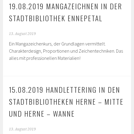
19.08.2019 MANGAZEICHNEN IN DER
STADTBIBLIOTHEK ENNEPETAL
13. August 2019
Ein Mangazeichenkurs, der Grundlagen vermittelt.
Charakterdesign, Proportionen und Zeichentechniken. Das
alles mit professionellen Materialien!
15.08.2019 HANDLETTERING IN DEN
STADTBIBLIOTHEKEN HERNE – MITTE
UND HERNE – WANNE
13. August 2019