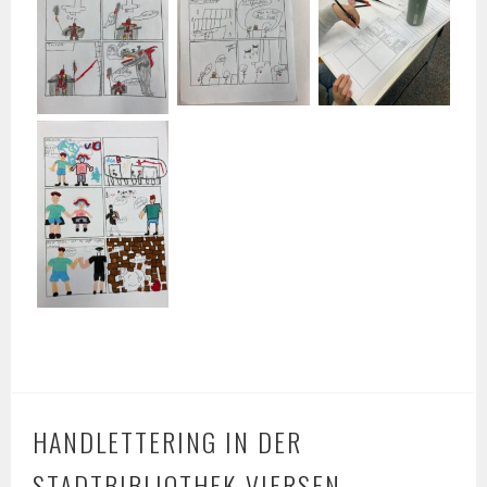
HANDLETTERING IN DER
STADTBIBLIOTHEK VIERSEN