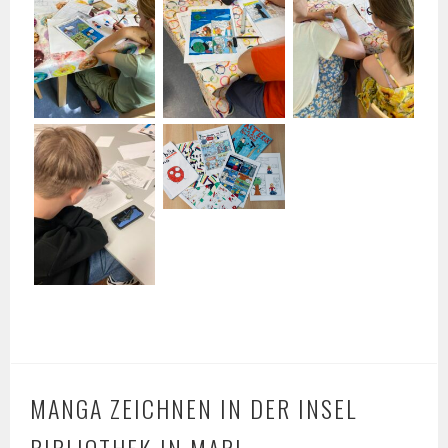
MANGA ZEICHNEN IN DER INSEL