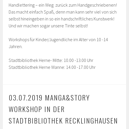
Handlettering – ein Weg zurück zum Handgeschriebenen!
Das macht einfach Spaß, denn man kann sehr viel von sich
selbst hineingeben in so ein handschriftliches Kunstwerk!
Und wir machen sogar unsere Tinte selbst!
Workshops für Kinder/Jugendliche im Alter von 10 -14
Jahren.
Stadtbibliothek Herne- Mitte: 10.00 -13.00 Uhr
Stadtbibliothek Herne Wanne: 14.00 -17.00 Uhr
03.07.2019 MANGA&STORY
WORKSHOP IN DER
STADTBIBLIOTHEK RECKLINGHAUSEN