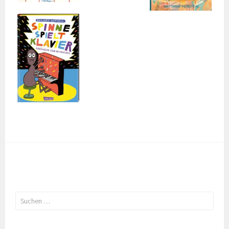
Suchen
nach: