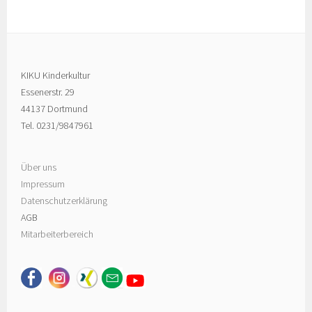
KIKU Kinderkultur
Essenerstr. 29
44137 Dortmund
Tel. 0231/9847961
Über uns
Impressum
Datenschutzerklärung
AGB
Mitarbeiterbereich
-
-