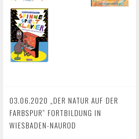
03.06.2020 „DER NATUR AUF DER
FARBSPUR“ FORTBILDUNG IN
WIESBADEN-NAUROD