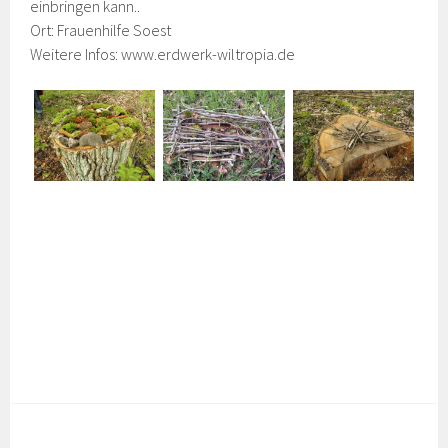
einbringen kann..
Ort: Frauenhilfe Soest
Weitere Infos: www.erdwerk-wiltropia.de