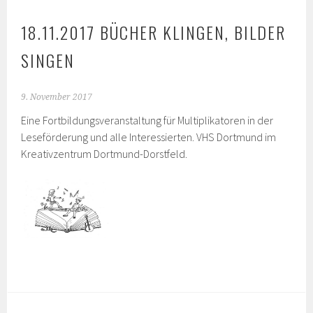
18.11.2017 BÜCHER KLINGEN, BILDER
SINGEN
9. November 2017
Eine Fortbildungsveranstaltung für Multiplikatoren in der
Leseförderung und alle Interessierten. VHS Dortmund im
Kreativzentrum Dortmund-Dorstfeld.