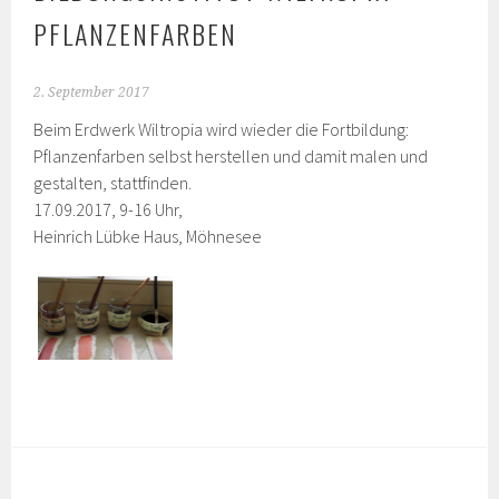
PFLANZENFARBEN
2. September 2017
Beim Erdwerk Wiltropia wird wieder die Fortbildung:
Pflanzenfarben selbst herstellen und damit malen und
gestalten, stattfinden.
17.09.2017, 9-16 Uhr,
Heinrich Lübke Haus, Möhnesee