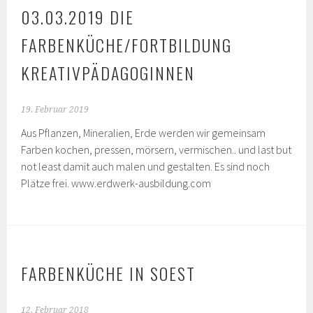
03.03.2019 DIE
FARBENKÜCHE/FORTBILDUNG
KREATIVPÄDAGOGINNEN
19. Februar 2019
Aus Pflanzen, Mineralien, Erde werden wir gemeinsam
Farben kochen, pressen, mörsern, vermischen.. und last but
not least damit auch malen und gestalten. Es sind noch
Plätze frei. www.erdwerk-ausbildung.com
FARBENKÜCHE IN SOEST
12. Februar 2018