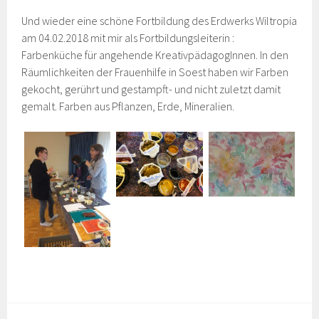
Und wieder eine schöne Fortbildung des Erdwerks Wiltropia
am 04.02.2018 mit mir als Fortbildungsleiterin :
Farbenküche für angehende KreativpädagogInnen. In den
Räumlichkeiten der Frauenhilfe in Soest haben wir Farben
gekocht, gerührt und gestampft- und nicht zuletzt damit
gemalt. Farben aus Pflanzen, Erde, Mineralien.