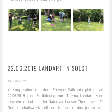
22.06.2019 LANDART IN SOEST
14. Juni 2019
In Kooperation mit dem Erdwerk Wiltropia gibt es am
22.06.2019 eine Fortbildung zum Thema Landart. Kunst
machen in und aus der Natur wird unser Thema sein. Ein
Gemeinschaftswerk soll entstehen, in das jede/r sich